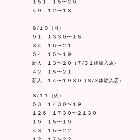
１５１ １５〜２０
４９ １２〜１８
８/１０（月）
９１ １３３０〜１８
３４ １６〜２１
５４ １５〜１９
新人 １３〜２０（７/３１体験入店）
４２ １５〜２１
新人 １４〜１９３０（８/３体験入店）
８/１１（火）
５３ １４３０〜１９
１２６ １７３０〜２１３０
１９ １５〜１９
４３ １５〜２２
１２ １７〜２２