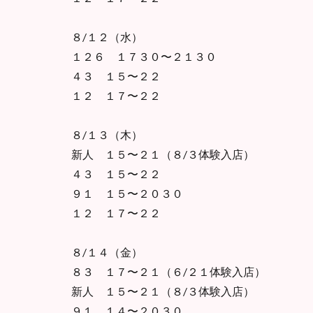
８/１２（水）
１２６ １７３０〜２１３０
４３ １５〜２２
１２ １７〜２２
８/１３（木）
新人 １５〜２１（８/３体験入店）
４３ １５〜２２
９１ １５〜２０３０
１２ １７〜２２
８/１４（金）
８３ １７〜２１（６/２１体験入店）
新人 １５〜２１（８/３体験入店）
９１ １４〜２０３０