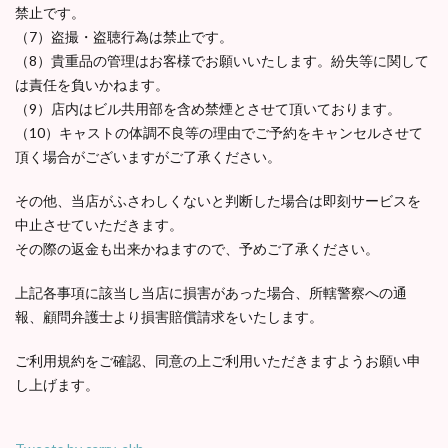
禁止です。
（7）盗撮・盗聴行為は禁止です。
（8）貴重品の管理はお客様でお願いいたします。紛失等に関して
は責任を負いかねます。
（9）店内はビル共用部を含め禁煙とさせて頂いております。
（10）キャストの体調不良等の理由でご予約をキャンセルさせて
頂く場合がございますがご了承ください。
その他、当店がふさわしくないと判断した場合は即刻サービスを
中止させていただきます。
その際の返金も出来かねますので、予めご了承ください。
上記各事項に該当し当店に損害があった場合、所轄警察への通
報、顧問弁護士より損害賠償請求をいたします。
ご利用規約をご確認、同意の上ご利用いただきますようお願い申
し上げます。