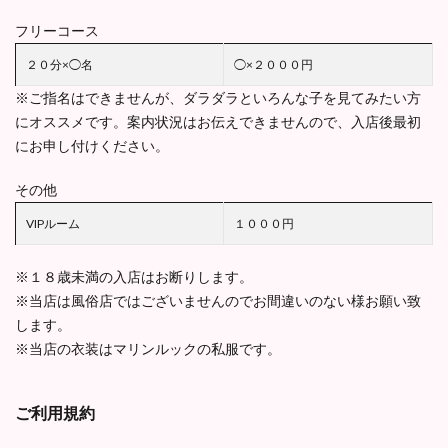
フリーコース
２０分×◯名
◯×２０００円
※ご指名はできませんが、ダラダラといろんな子を見てみたい方
にオススメです。案内状況はお伝えできませんので、入店後最初
にお申し付けください。
その他
VIPルーム
１０００円
※１８歳未満の入店はお断りします。
※当店は風俗店ではございませんのでお間違いのない様お願い致
します。
※当店の衣装はマリンルックの私服です。
ご利用規約