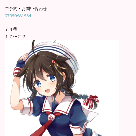
ご予約・お問い合わせ
07090661584
７４番
１７〜２２