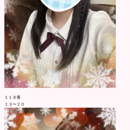
１１８番
１３〜２０