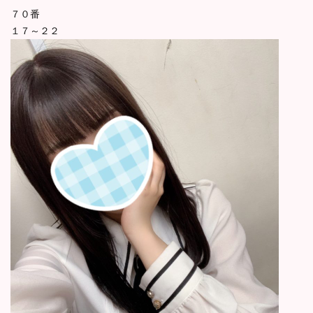
７０番
１７～２２