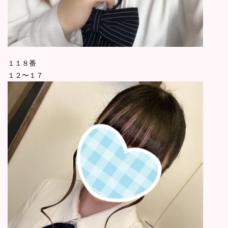
１１８番
１２〜１７