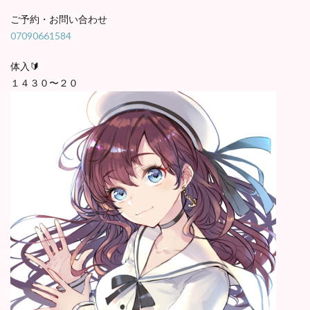
ご予約・お問い合わせ
07090661584
体入🔰
１４３０〜２０