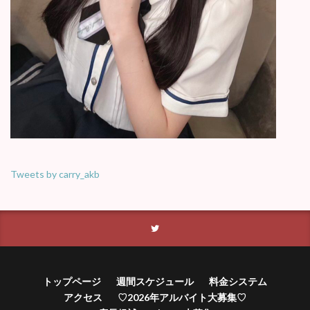
Tweets by carry_akb
トップページ
週間スケジュール
料金システム
アクセス
♡2026年アルバイト大募集♡