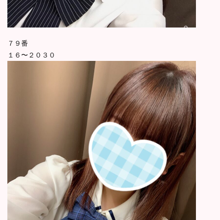
７９番
１６〜２０３０