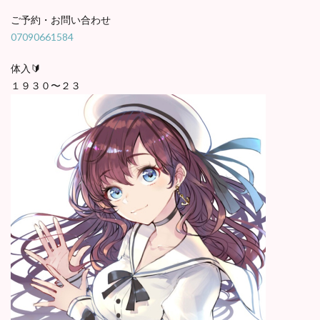
ご予約・お問い合わせ
07090661584
体入🔰
１９３０〜２３