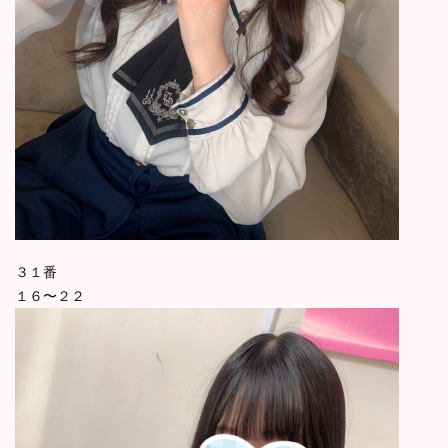
３１番
１６〜２２