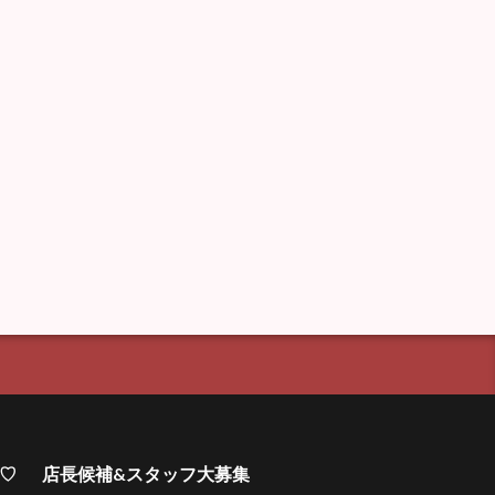
集♡
店長候補&スタッフ大募集