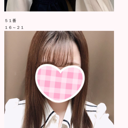
５１番
１６～２１