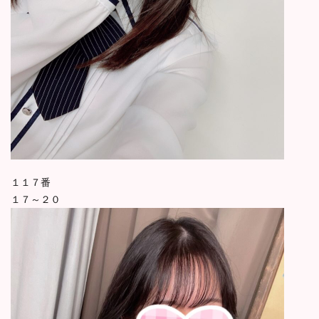
１１７番
１７～２０