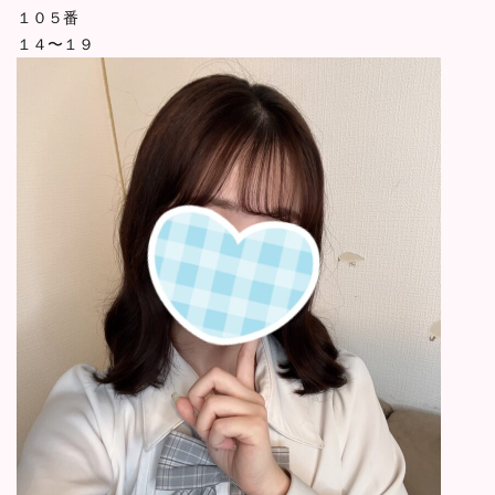
１０５番
１４〜１９